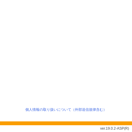
個人情報の取り扱いについて（外部送信規律含む）
ver.19.0.2-ASP(R)