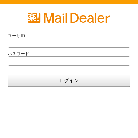
ユーザID
パスワード
ログイン